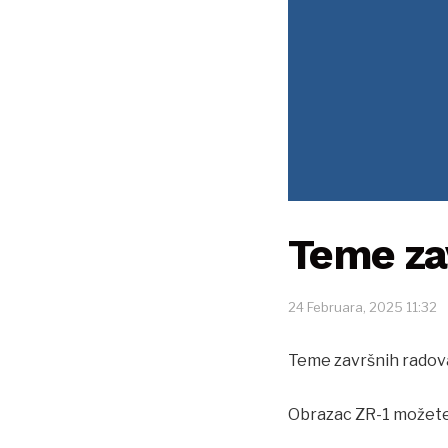
Teme za
24 Februara, 2025 11:32
Teme završnih radov
Obrazac ZR-1 možete