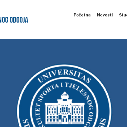
Početna
Novosti
Stud