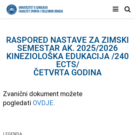
RASPORED NASTAVE ZA ZIMSKI
SEMESTAR AK. 2025/2026
KINEZIOLOŠKA EDUKACIJA /240
ECTS/
ČETVRTA GODINA
Zvanični dokument možete
pogledati
OVDJE
.
LEGENDA: