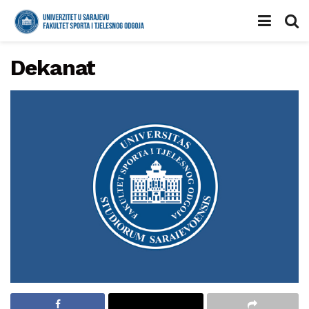
Dekanat