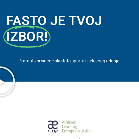
FASTO JE TVOJ
IZBOR!
Promotivni video Fakulteta sporta i tjelesnog odgoja.