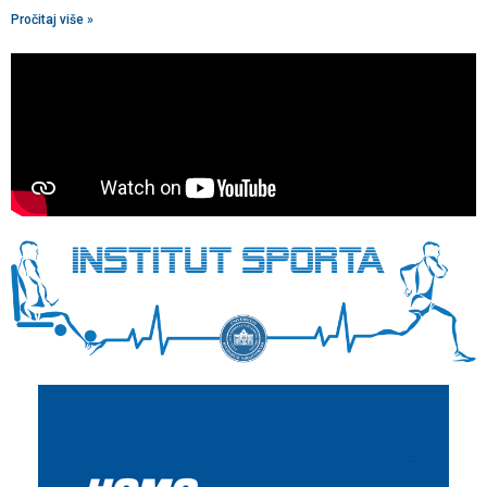
Pročitaj više »