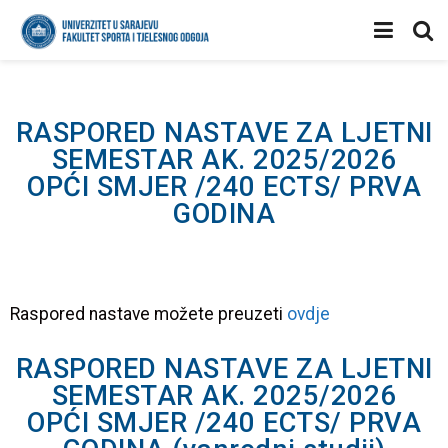
RASPORED NASTAVE ZA LJETNI
SEMESTAR AK. 2025/2026
OPĆI SMJER /240 ECTS/ PRVA
GODINA
Raspored nastave možete preuzeti
ovdje
RASPORED NASTAVE ZA LJETNI
SEMESTAR AK. 2025/2026
OPĆI SMJER /240 ECTS/ PRVA