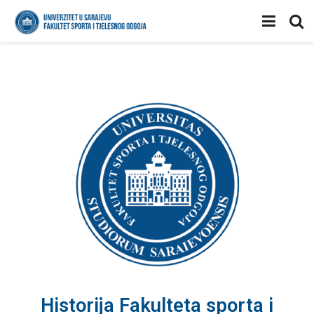
Historija Fakulteta sporta i