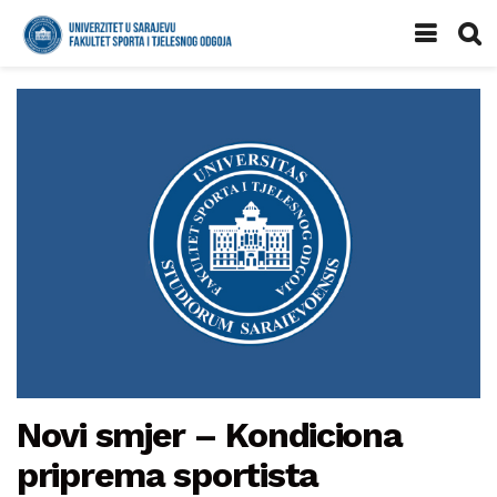
Novi smjer – Kondiciona
priprema sportista