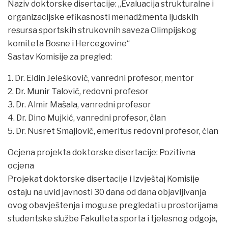
Naziv doktorske disertacije: „Evaluacija strukturalne i
organizacijske efikasnosti menadžmenta ljudskih
resursa sportskih strukovnih saveza Olimpijskog
komiteta Bosne i Hercegovine“
Sastav Komisije za pregled:
1. Dr. Eldin Jelešković, vanredni profesor, mentor
2. Dr. Munir Talović, redovni profesor
3. Dr. Almir Mašala, vanredni profesor
4. Dr. Dino Mujkić, vanredni profesor, član
5. Dr. Nusret Smajlović, emeritus redovni profesor, član
Ocjena projekta doktorske disertacije: Pozitivna
ocjena
Projekat doktorske disertacije i Izvještaj Komisije
ostaju na uvid javnosti 30 dana od dana objavljivanja
ovog obavještenja i mogu se pregledati u prostorijama
studentske službe Fakulteta sporta i tjelesnog odgoja,