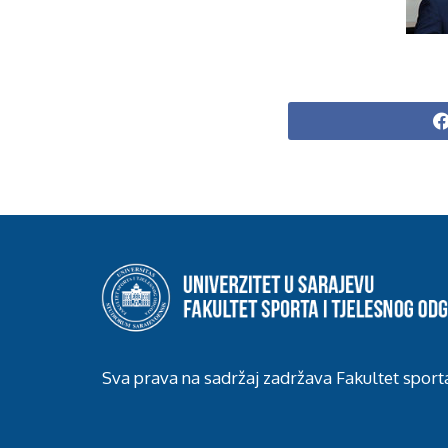
Sva prava na sadržaj zadržava Fakultet sport