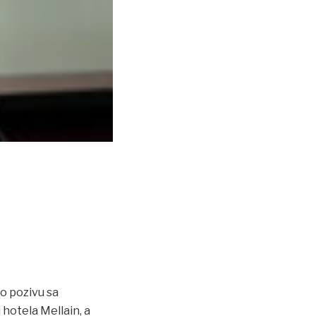
o pozivu sa
 hotela Mellain, a