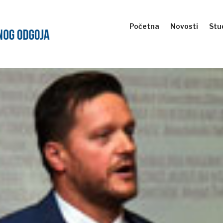
Početna
Novosti
Stud