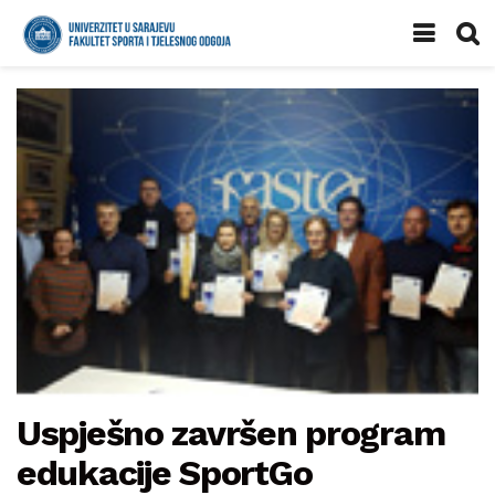
Uspješno završen program
edukacije SportGo