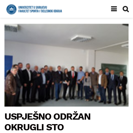
USPJEŠNO ODRŽAN
OKRUGLI STO