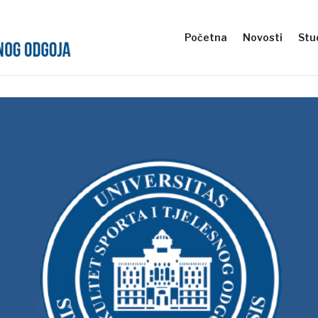
Početna
Novosti
Stud