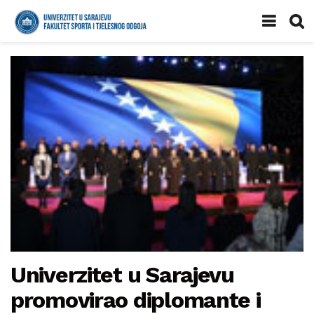
Univerzitet u Sarajevu
promovirao diplomante i