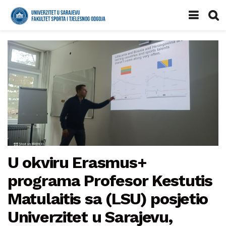
U okviru Erasmus+
programa Profesor Kestutis
Matulaitis sa (LSU) posjetio
Univerzitet u Sarajevu,