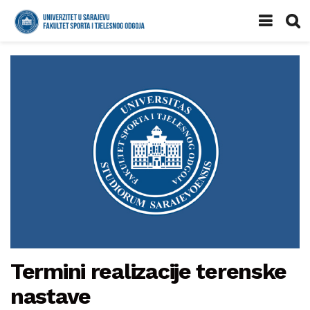
Termini realizacije terenske
nastave