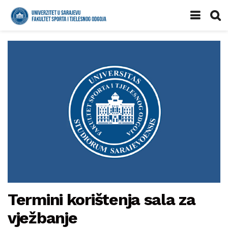
Termini korištenja sala za
vježbanje