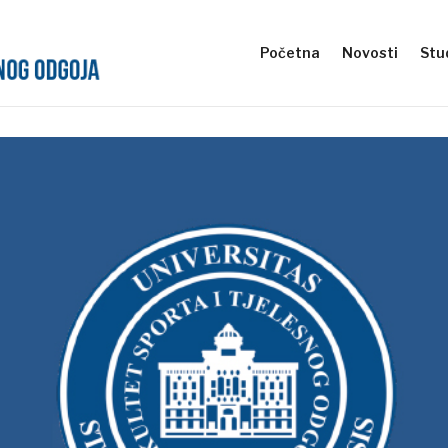
Početna
Novosti
Stud