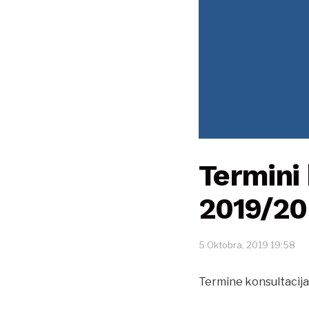
Termini
2019/20
5 Oktobra, 2019 19:58
Termine konsultacija