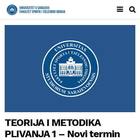
TEORIJA I METODIKA
PLIVANJA 1 – Novi termin