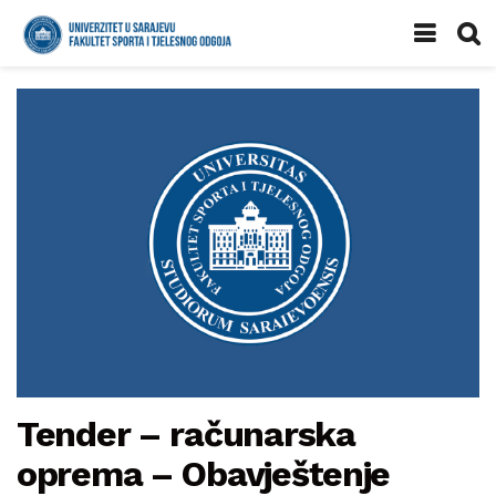
Tender – računarska
oprema – Obavještenje