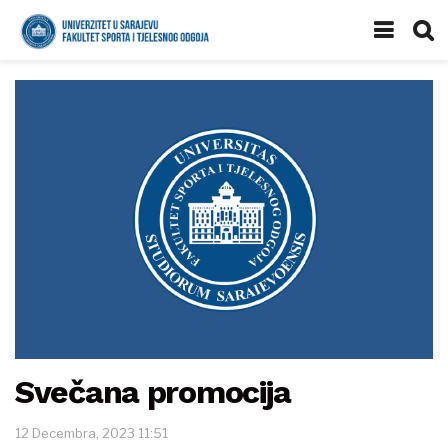
Svečana promocija
12 Decembra, 2023 11:51