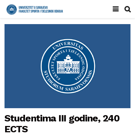
Studentima III godine, 240
ECTS