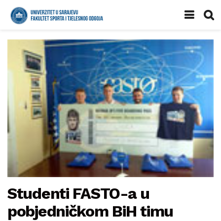
Studenti FASTO-a u
pobjedničkom BiH timu