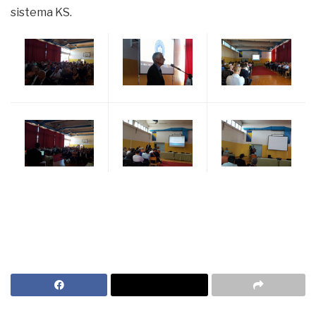
sistema KS.