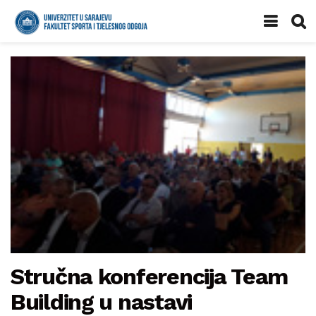
Stručna konferencija Team
Building u nastavi