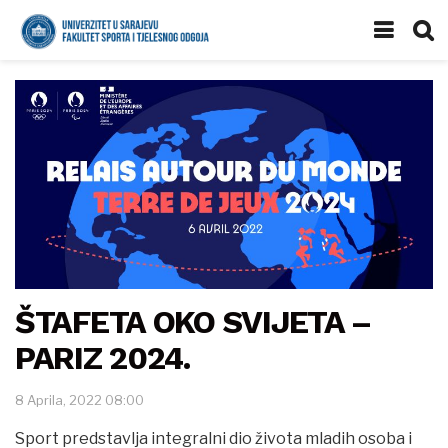
ŠTAFETA OKO SVIJETA –
PARIZ 2024.
8 Aprila, 2022 08:00
Sport predstavlja integralni dio života mladih osoba i