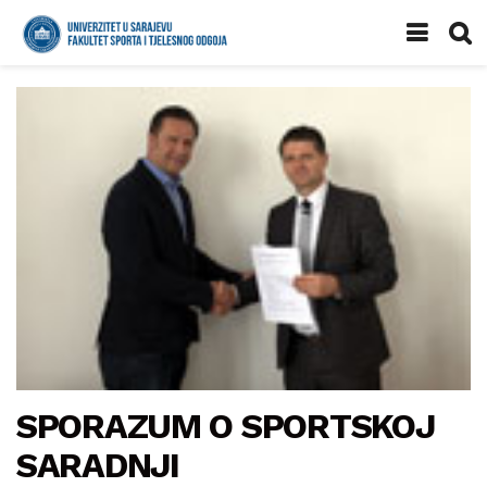
SPORAZUM O SPORTSKOJ
SARADNJI