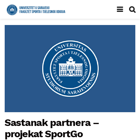
Sastanak partnera –
projekat SportGo