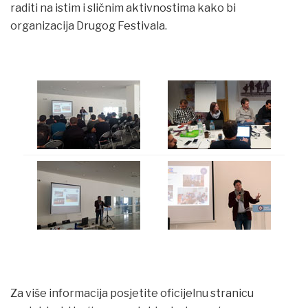
raditi na istim i sličnim aktivnostima kako bi
organizacija Drugog Festivala.
Za više informacija posjetite oficijelnu stranicu