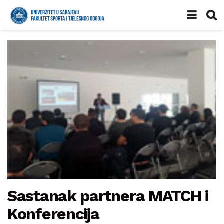
Sastanak partnera MATCH i
Konferencija