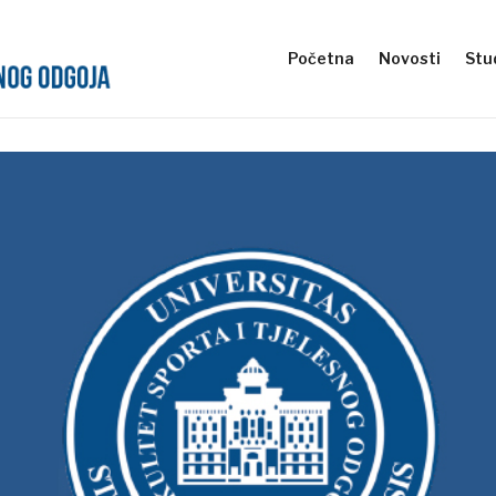
Početna
Novosti
Stud