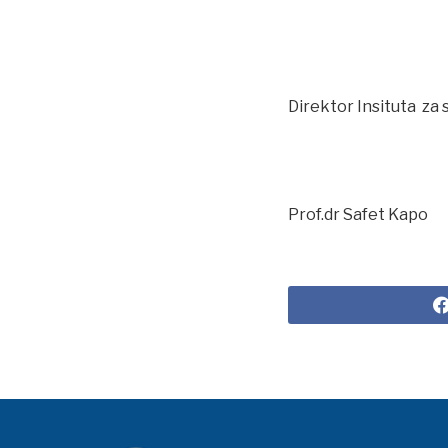
Direktor Ins
Prof.dr Safe