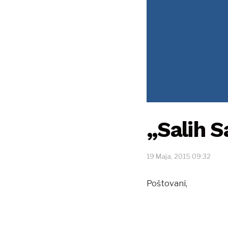
„Salih S
19 Maja, 2015 09:32
Poštovani,