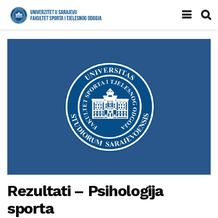
Rezultati – Psihologija
sporta