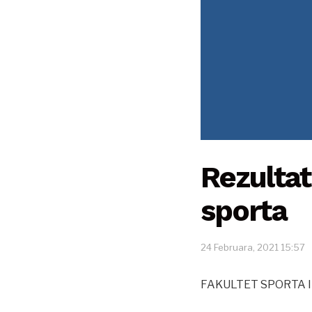
Rezultat
sporta
24 Februara, 2021 15:57
FAKULTET SPORTA 