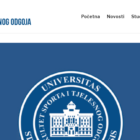
Početna
Novosti
Stud