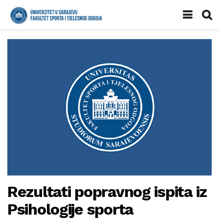
Rezultati popravnog ispita iz
Psihologije sporta