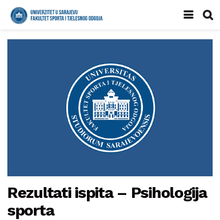
Rezultati ispita – Psihologija
sporta