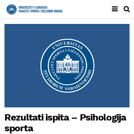
Rezultati ispita – Psihologija
sporta