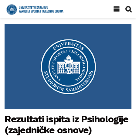
Rezultati ispita iz Psihologije
(zajedničke osnove)