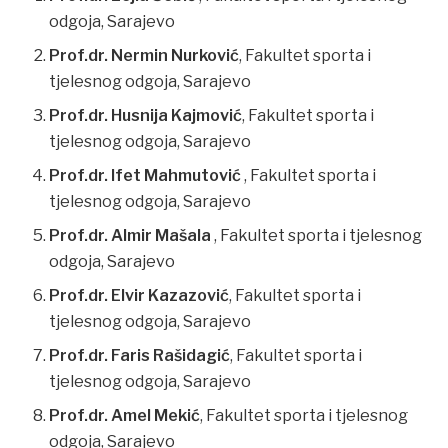
odgoja, Sarajevo
Prof.dr. Nermin Nurković
, Fakultet sporta i
tjelesnog odgoja, Sarajevo
Prof.dr. Husnija Kajmović
, Fakultet sporta i
tjelesnog odgoja, Sarajevo
Prof.dr. Ifet Mahmutović
, Fakultet sporta i
tjelesnog odgoja, Sarajevo
Prof.dr. Almir Mašala
, Fakultet sporta i tjelesnog
odgoja, Sarajevo
Prof.dr. Elvir Kazazović
, Fakultet sporta i
tjelesnog odgoja, Sarajevo
Prof.dr. Faris Rašidagić
, Fakultet sporta i
tjelesnog odgoja, Sarajevo
Prof.dr. Amel Mekić
, Fakultet sporta i tjelesnog
odgoja, Sarajevo