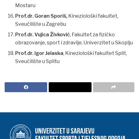
Mostaru
Prof.dr. Goran Sporiš,
Kineziološki fakultet,
Sveučilište u Zagrebu
Prof.dr. Vujica Živković
, Fakultet za fizičko
obrazovanje, sport i zdravlje, Univerzitet u Skoplju
Prof.dr. Igor Jelaska
, Kineziološki fakultet Split,
Sveučilište u Splitu