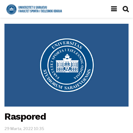
Raspored
29 Marta, 2022 10:35