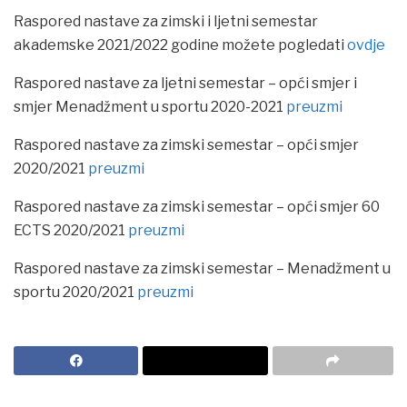
Raspored nastave za zimski i ljetni semestar
akademske 2021/2022 godine možete pogledati
ovdje
Raspored nastave za ljetni semestar – opći smjer i
smjer Menadžment u sportu 2020-2021
preuzmi
Raspored nastave za zimski semestar – opći smjer
2020/2021
preuzmi
Raspored nastave za zimski semestar – opći smjer 60
ECTS 2020/2021
preuzmi
Raspored nastave za zimski semestar – Menadžment u
sportu 2020/2021
preuzmi