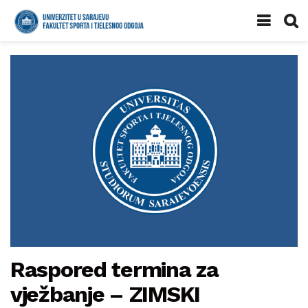
Raspored termina za
vježbanje – ZIMSKI