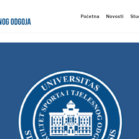
Početna
Novosti
Stud