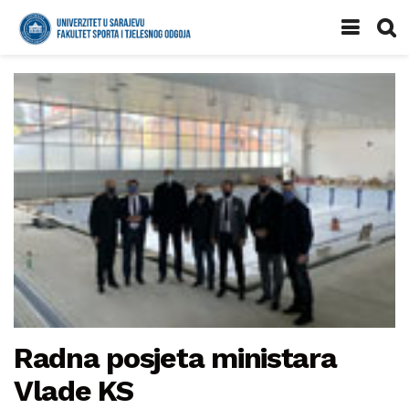
Radna posjeta ministara
Vlade KS