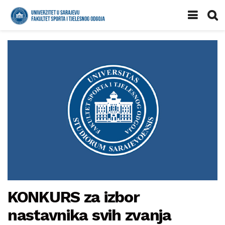
KONKURS za izbor
nastavnika svih zvanja