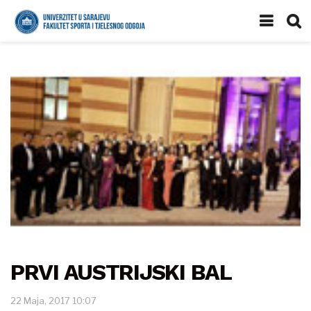
PRVI AUSTRIJSKI BAL
22 Maja, 2017 10:07