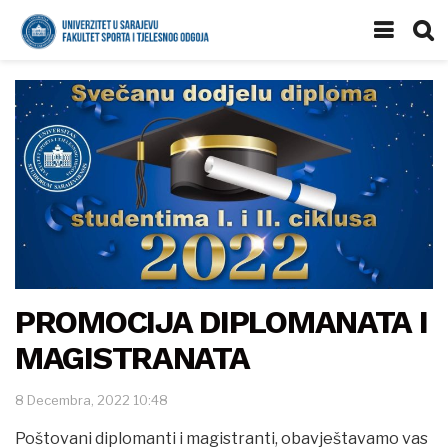
PROMOCIJA DIPLOMANATA I
MAGISTRANATA
8 Decembra, 2022 10:48
Poštovani diplomanti i magistranti, obavještavamo vas