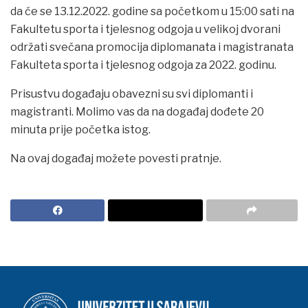
da će se 13.12.2022. godine sa početkom u 15:00 sati na
Fakultetu sporta i tjelesnog odgoja u velikoj dvorani
održati svečana promocija diplomanata i magistranata
Fakulteta sporta i tjelesnog odgoja za 2022. godinu.
Prisustvu događaju obavezni su svi diplomanti i
magistranti. Molimo vas da na događaj dođete 20
minuta prije početka istog.
Na ovaj događaj možete povesti pratnje.