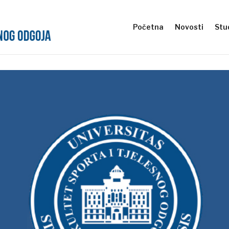
Početna
Novosti
Stud