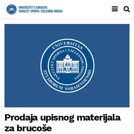
Prodaja upisnog materijala
za brucoše