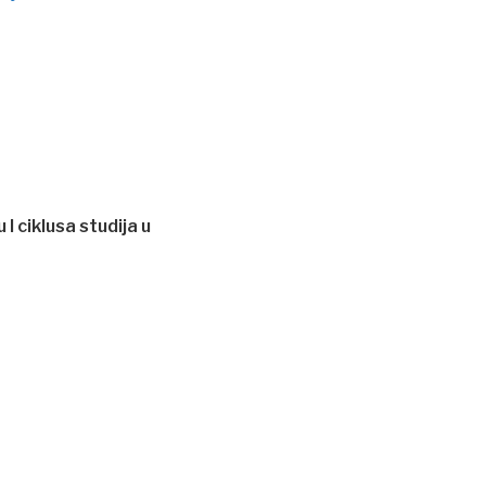
I ciklusa studija u