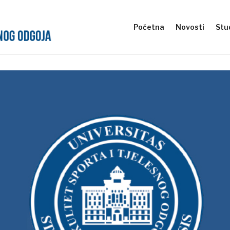
Početna
Novosti
Stud