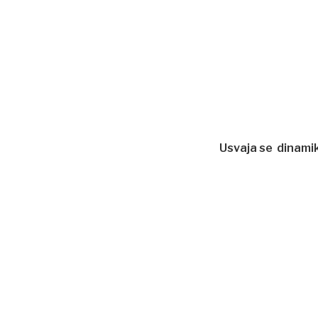
Usvaja se dinamika