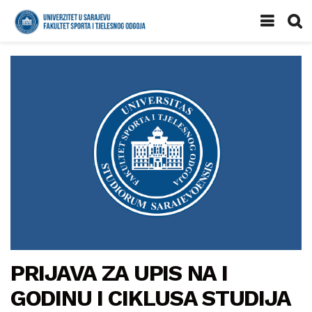
PRIJAVA ZA UPIS NA I
GODINU I CIKLUSA STUDIJA