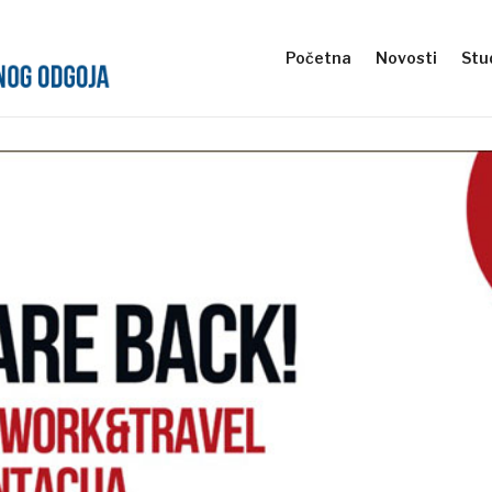
Početna
Novosti
Stud