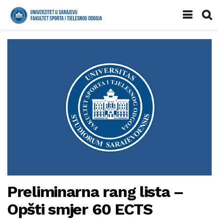
Preliminarna rang lista –
Opšti smjer 60 ECTS