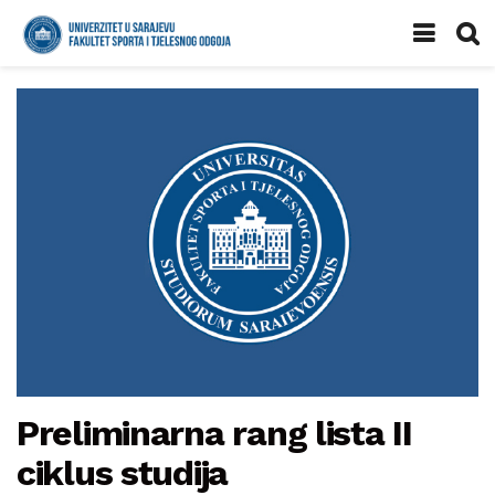
Preliminarna rang lista II
ciklus studija