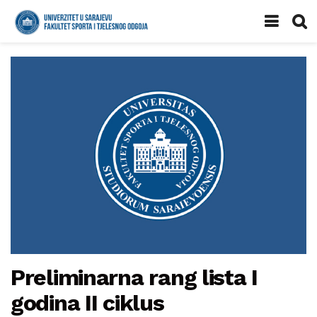
Preliminarna rang lista I
godina II ciklus